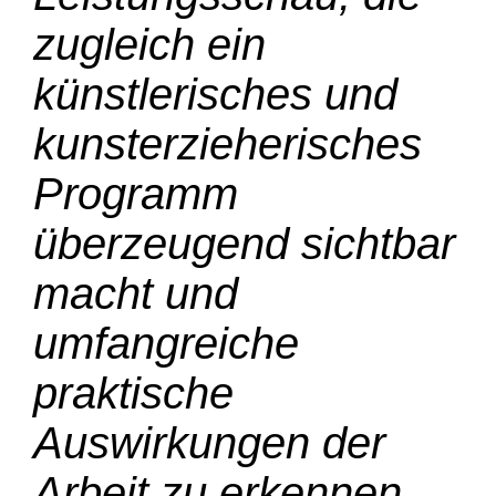
zugleich ein
künstlerisches und
kunsterzieherisches
Programm
überzeugend sichtbar
macht und
umfangreiche
praktische
Auswirkungen der
Arbeit zu erkennen