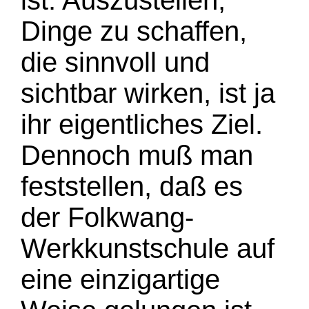
ist. Auszustellen,
Dinge zu schaffen,
die sinnvoll und
sichtbar wirken, ist ja
ihr eigentliches Ziel.
Dennoch muß man
feststellen, daß es
der Folkwang-
Werkkunstschule auf
eine einzigartige