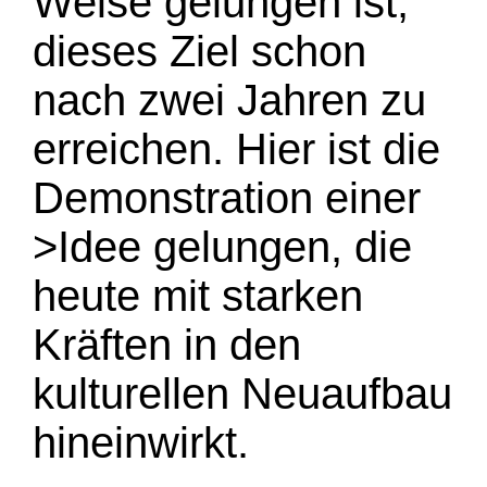
Weise gelungen ist,
dieses Ziel schon
nach zwei Jahren zu
erreichen. Hier ist die
Demonstration einer
>Idee gelungen, die
heute mit starken
Kräften in den
kulturellen Neuaufbau
hineinwirkt.