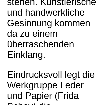
stehen. Künstlerische
und handwerkliche
Gesinnung kommen
da zu einem
überraschenden
Einklang.
Eindrucksvoll legt die
Werkgruppe Leder
und Papier (Frida