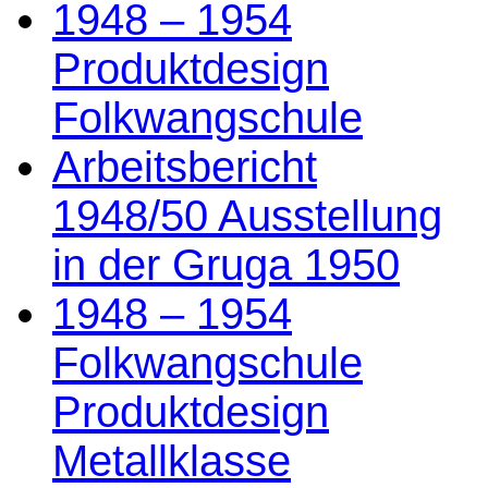
1948 – 1954
Produktdesign
Folkwangschule
Arbeitsbericht
1948/50 Ausstellung
in der Gruga 1950
1948 – 1954
Folkwangschule
Produktdesign
Metallklasse