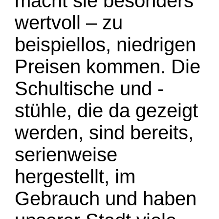
macht sie besonders
wertvoll – zu
beispiellos, niedrigen
Preisen kommen. Die
Schultische und -
stühle, die da gezeigt
werden, sind bereits,
serienweise
hergestellt, im
Gebrauch und haben