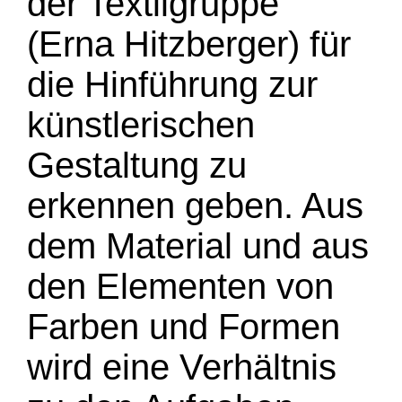
der Textilgruppe
(Erna Hitzberger) für
die Hinführung zur
künstlerischen
Gestaltung zu
erkennen geben. Aus
dem Material und aus
den Elementen von
Farben und Formen
wird eine Verhältnis