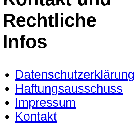
Rechtliche
Infos
Datenschutzerklärung
Haftungsausschuss
Impressum
Kontakt