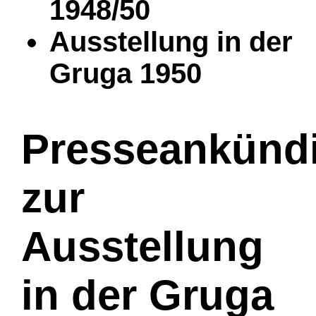
1948/50
Ausstellung in der
Gruga 1950
Presseankünd
zur
Ausstellung
in der Gruga