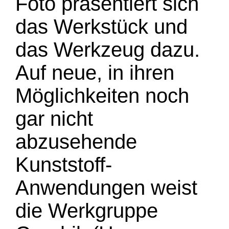
Foto präsentiert sich
das Werkstück und
das Werkzeug dazu.
Auf neue, in ihren
Möglichkeiten noch
gar nicht
abzusehende
Kunststoff-
Anwendungen weist
die Werkgruppe