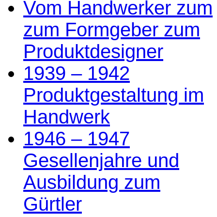
Vom Handwerker zum
zum Formgeber zum
Produktdesigner
1939 – 1942
Produktgestaltung im
Handwerk
1946 – 1947
Gesellenjahre und
Ausbildung zum
Gürtler