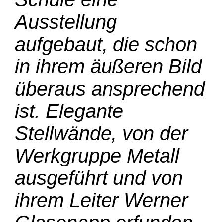
Ausstellung
aufgebaut, die schon
in ihrem äußeren Bild
überaus ansprechend
ist. Elegante
Stellwände, von der
Werkgruppe Metall
ausgeführt und von
ihrem Leiter Werner