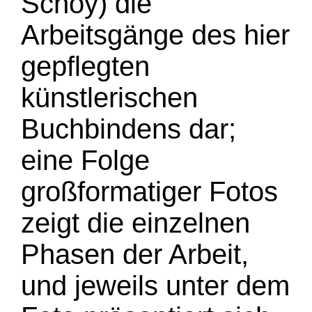
Schoy) die
Arbeitsgänge des hier
gepflegten
künstlerischen
Buchbindens dar;
eine Folge
großformatiger Fotos
zeigt die einzelnen
Phasen der Arbeit,
und jeweils unter dem