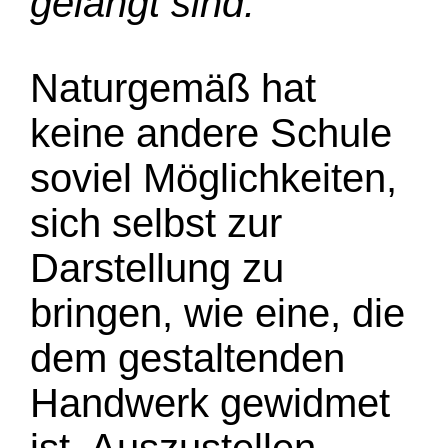
gelangt sind.
Naturgemäß hat
keine andere Schule
soviel Möglichkeiten,
sich selbst zur
Darstellung zu
bringen, wie eine, die
dem gestaltenden
Handwerk gewidmet