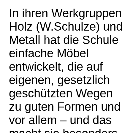
In ihren Werkgruppen
Holz (W.Schulze) und
Metall hat die Schule
einfache Möbel
entwickelt, die auf
eigenen, gesetzlich
geschützten Wegen
zu guten Formen und
vor allem – und das