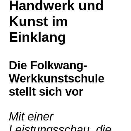
Handwerk und
Kunst im
Einklang
Die Folkwang-
Werkkunstschule
stellt sich vor
Mit einer
Leistungsschau, die