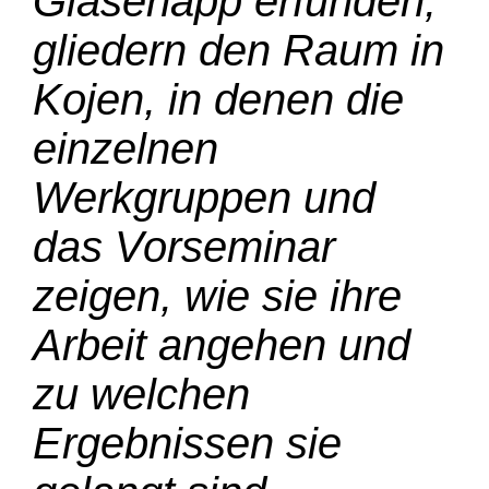
Glasenapp erfunden,
gliedern den Raum in
Kojen, in denen die
einzelnen
Werkgruppen und
das Vorseminar
zeigen, wie sie ihre
Arbeit angehen und
zu welchen
Ergebnissen sie