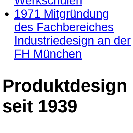
Werkschulen
1971 Mitgründung
des Fachbereiches
Industriedesign an der
FH München
Produktdesign
seit 1939