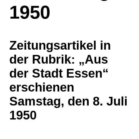
1950
Zeitungsartikel in
der Rubrik: „Aus
der Stadt Essen“
erschienen
Samstag, den 8. Juli
1950