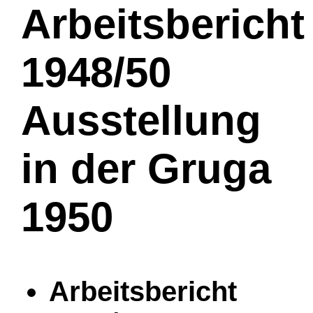
Arbeitsbericht
1948/50
Ausstellung
in der Gruga
1950
Arbeitsbericht