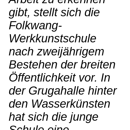
gibt, stellt sich die
Folkwang-
Werkkunstschule
nach zweijährigem
Bestehen der breiten
Öffentlichkeit vor. In
der Grugahalle hinter
den Wasserkünsten
hat sich die junge
Schule eine