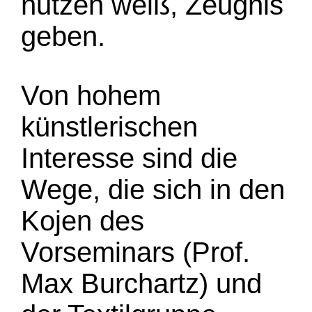
nutzen weiß, Zeugnis
geben.
Von hohem
künstlerischen
Interesse sind die
Wege, die sich in den
Kojen des
Vorseminars (Prof.
Max Burchartz) und