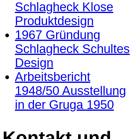
Schlagheck Klose
Produktdesign
1967 Gründung
Schlagheck Schultes
Design
Arbeitsbericht
1948/50 Ausstellung
in der Gruga 1950
Kontakt und