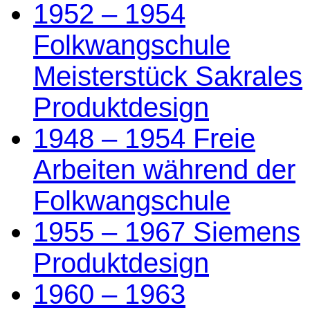
1952 – 1954
Folkwangschule
Meisterstück Sakrales
Produktdesign
1948 – 1954 Freie
Arbeiten während der
Folkwangschule
1955 – 1967 Siemens
Produktdesign
1960 – 1963