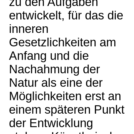
zu den Aufgaben
entwickelt, für das die
inneren
Gesetzlichkeiten am
Anfang und die
Nachahmung der
Natur als eine der
Möglichkeiten erst an
einem späteren Punkt
der Entwicklung