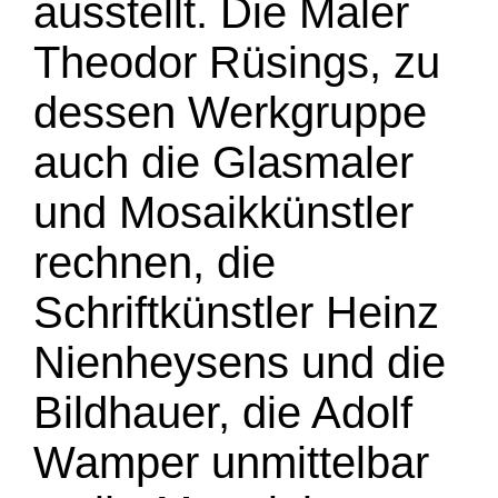
ausstellt. Die Maler
Theodor Rüsings, zu
dessen Werkgruppe
auch die Glasmaler
und Mosaikkünstler
rechnen, die
Schriftkünstler Heinz
Nienheysens und die
Bildhauer, die Adolf
Wamper unmittelbar