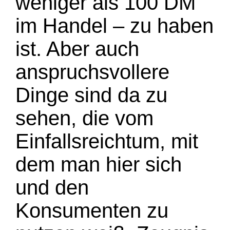
weniger als 100 DM
im Handel – zu haben
ist. Aber auch
anspruchsvollere
Dinge sind da zu
sehen, die vom
Einfallsreichtum, mit
dem man hier sich
und den
Konsumenten zu