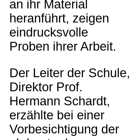
an ihr Material
heranführt, zeigen
eindrucksvolle
Proben ihrer Arbeit.
Der Leiter der Schule,
Direktor Prof.
Hermann Schardt,
erzählte bei einer
Vorbesichtigung der