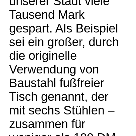
unserer Stadt viele
Tausend Mark
gespart. Als Beispiel
sei ein großer, durch
die originelle
Verwendung von
Baustahl fußfreier
Tisch genannt, der
mit sechs Stühlen –
zusammen für