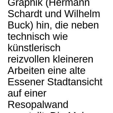
Graphik (Hermann
Schardt und Wilhelm
Buck) hin, die neben
technisch wie
künstlerisch
reizvollen kleineren
Arbeiten eine alte
Essener Stadtansicht
auf einer
Resopalwand