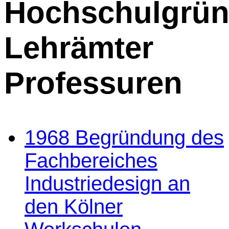
Hochschulgrü
Lehrämter
Professuren
1968 Begründung des
Fachbereiches
Industriedesign an
den Kölner